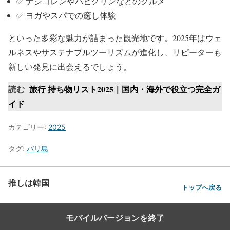
✅ ナシゴレンやバビグリンなどのグルメ
✅ ヨガやスパでの癒し体験
といった多彩な魅力が詰まった観光地です。2025年はウェ
ルネスやサステナブルツーリズムが進化し、リピーターも
新しい発見に出会えるでしょう。
読む
旅行 持ち物リスト2025｜国内・海外で役立つ完全ガ
イド
カテゴリー:
2025
タグ:
バリ島
推しは韓国
トップへ戻る
モバイルバージョンを終了