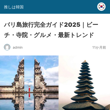
推しは韓国
バリ島旅行完全ガイド2025｜ビー
チ・寺院・グルメ・最新トレンド
admin
11か月前