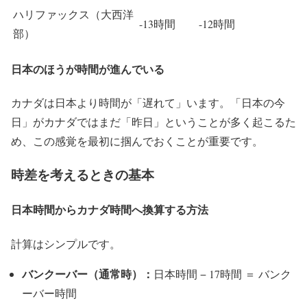
ハリファックス（大西洋
-13時間
-12時間
部）
日本のほうが時間が進んでいる
カナダは日本より時間が「遅れて」います。「日本の今
日」がカナダではまだ「昨日」ということが多く起こるた
め、この感覚を最初に掴んでおくことが重要です。
時差を考えるときの基本
日本時間からカナダ時間へ換算する方法
計算はシンプルです。
バンクーバー（通常時）：
日本時間 − 17時間 ＝ バンク
ーバー時間