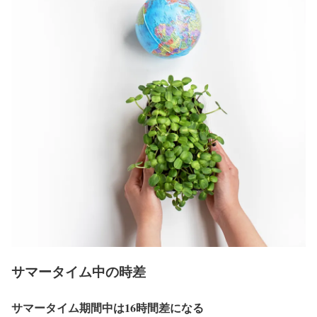
サマータイム中の時差
サマータイム期間中は16時間差になる