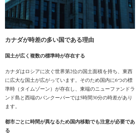
カナダが時差の多い国である理由
国土が広く複数の標準時が存在する
カナダはロシアに次ぐ世界第2位の国土面積を持ち、東西
に広大な国土が広がっています。そのため国内に6つの標
準時（タイムゾーン）が存在し、東端のニューファンドラ
ンド島と西端のバンクーバーでは5時間30分の時差があり
ます。
都市ごとに時間が異なるため国内移動でも注意が必要であ
る