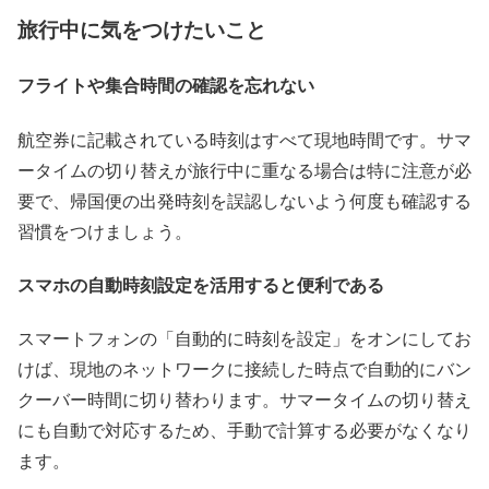
旅行中に気をつけたいこと
フライトや集合時間の確認を忘れない
航空券に記載されている時刻はすべて現地時間です。サマ
ータイムの切り替えが旅行中に重なる場合は特に注意が必
要で、帰国便の出発時刻を誤認しないよう何度も確認する
習慣をつけましょう。
スマホの自動時刻設定を活用すると便利である
スマートフォンの「自動的に時刻を設定」をオンにしてお
けば、現地のネットワークに接続した時点で自動的にバン
クーバー時間に切り替わります。サマータイムの切り替え
にも自動で対応するため、手動で計算する必要がなくなり
ます。