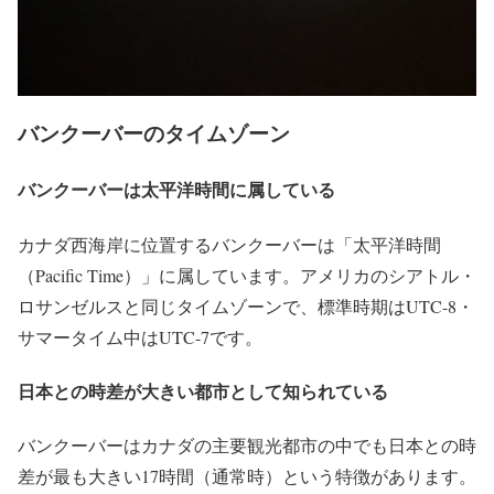
バンクーバーのタイムゾーン
バンクーバーは太平洋時間に属している
カナダ西海岸に位置するバンクーバーは「太平洋時間
（Pacific Time）」に属しています。アメリカのシアトル・
ロサンゼルスと同じタイムゾーンで、標準時期はUTC-8・
サマータイム中はUTC-7です。
日本との時差が大きい都市として知られている
バンクーバーはカナダの主要観光都市の中でも日本との時
差が最も大きい17時間（通常時）という特徴があります。