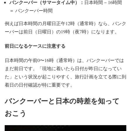
バンクーバー（サマータイム中）：
日本時間 − 16時間
＝ バンクーバー時間
例えば日本時間の月曜日正午12時（通常時）なら、バンク
ーバーは前日（日曜日）の19時（夜7時）になります。
前日になるケースに注意する
日本時間の午前0〜16時（通常時）は、バンクーバーでは
まだ前日です。「現地に着いたら日付が昨日になってい
た」という状況が起こりやすく、旅行計画を立てる際に到
着日の日付確認が特に重要です。
バンクーバーと日本の時差を知って
おこう