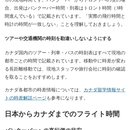
合、出発はバンクーバー時間・到着はトロント時間（3時
間進んでいる）で記載されています。「実際の飛行時間と
時計の時間が一致しない」ことを理解しておきましょう。
ツアーや交通機関の時刻を勘違いしないようにする
カナダ国内のツアー・列車・バスの時刻表はすべて現地の
都市ごとの時間で記載されています。移動中に時差が変わ
る長距離移動では、現地スタッフや旅行会社に時刻の確認
を取ることをおすすめします。
カナダ各都市の時差情報については、
カナダ留学情報サイ
トの時差解説ページ
も参考になります。
日本からカナダまでのフライト時間