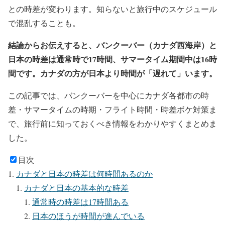
との時差が変わります。知らないと旅行中のスケジュール
で混乱することも。
結論からお伝えすると、バンクーバー（カナダ西海岸）と
日本の時差は通常時で17時間、サマータイム期間中は16時
間です。カナダの方が日本より時間が「遅れて」います。
この記事では、バンクーバーを中心にカナダ各都市の時
差・サマータイムの時期・フライト時間・時差ボケ対策ま
で、旅行前に知っておくべき情報をわかりやすくまとめま
した。
目次
カナダと日本の時差は何時間あるのか
カナダと日本の基本的な時差
通常時の時差は17時間ある
日本のほうが時間が進んでいる