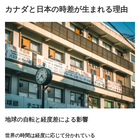
カナダと日本の時差が生まれる理由
地球の自転と経度差による影響
世界の時間は経度に応じて分かれている