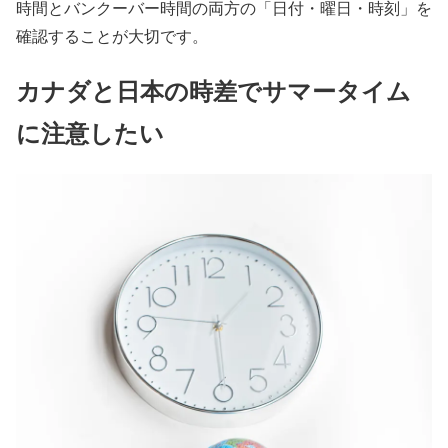
時間とバンクーバー時間の両方の「日付・曜日・時刻」を
確認することが大切です。
カナダと日本の時差でサマータイム
に注意したい