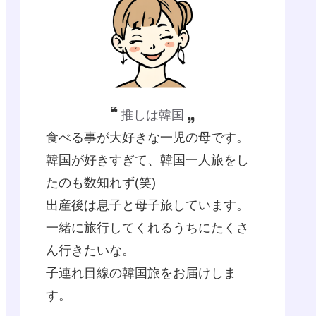
推しは韓国
食べる事が大好きな一児の母です。
韓国が好きすぎて、韓国一人旅をし
たのも数知れず(笑)
出産後は息子と母子旅しています。
一緒に旅行してくれるうちにたくさ
ん行きたいな。
子連れ目線の韓国旅をお届けしま
す。