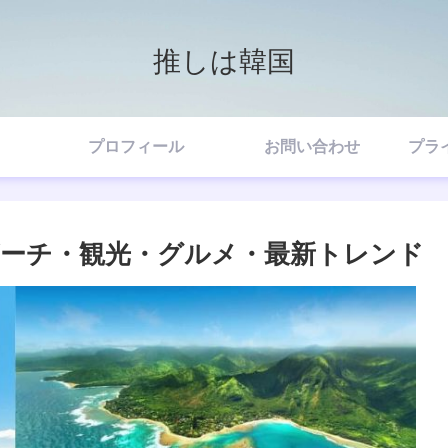
推しは韓国
プロフィール
お問い合わせ
プラ
｜ビーチ・観光・グルメ・最新トレンド