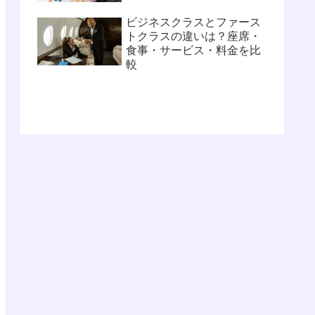
ビジネスクラスとファース
トクラスの違いは？座席・
食事・サービス・料金を比
較