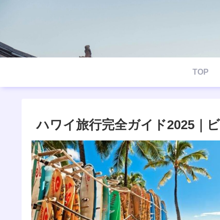
TOP
ハワイ旅行完全ガイド2025