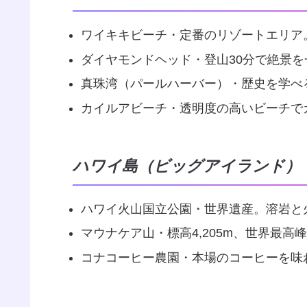
ワイキキビーチ・定番のリゾートエリア
ダイヤモンドヘッド・登山30分で絶景を
真珠湾（パールハーバー）・歴史を学べ
カイルアビーチ・透明度の高いビーチで
ハワイ島（ビッグアイランド）
ハワイ火山国立公園・世界遺産。溶岩と
マウナケア山・標高4,205m、世界最高
コナコーヒー農園・本場のコーヒーを味