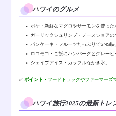
ハワイのグルメ
ポケ・新鮮なマグロやサーモンを使った
ガーリックシュリンプ・ノースショアの
パンケーキ・フルーツたっぷりでSNS映
ロコモコ・ご飯にハンバーグとグレービ
シェイブアイス・カラフルなかき氷。
✅
ポイント・
フードトラックやファーマーズ
ハワイ旅行2025の最新トレ