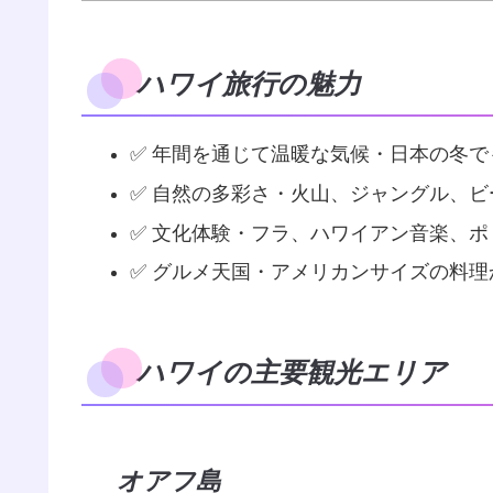
ハワイ旅行の魅力
✅ 年間を通じて温暖な気候・日本の冬
✅ 自然の多彩さ・火山、ジャングル、
✅ 文化体験・フラ、ハワイアン音楽、
✅ グルメ天国・アメリカンサイズの料
ハワイの主要観光エリア
オアフ島