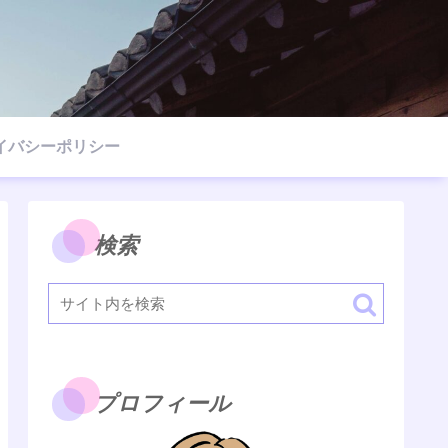
イバシーポリシー
検索
プロフィール