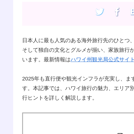
日本人に最も人気のある海外旅行先のひとつ
そして独自の文化とグルメが揃い、家族旅行
います。最新情報は
ハワイ州観光局公式サイ
2025年も直行便や観光インフラが充実し、
す。本記事では、ハワイ旅行の魅力、エリア
行ヒントを詳しく解説します。