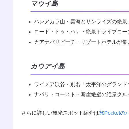
マウイ島
ハレアカラ山・雲海とサンライズの絶景
ロード・トゥ・ハナ・絶景ドライブコー
カアナパリビーチ・リゾートホテルが集
カウアイ島
ワイメア渓谷・別名「太平洋のグランド
ナパリ・コースト・断崖絶壁の絶景クル
さらに詳しい観光スポット紹介は
旅Pocket