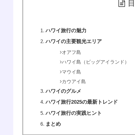
ハワイ旅行の魅力
ハワイの主要観光エリア
オアフ島
ハワイ島（ビッグアイランド）
マウイ島
カウアイ島
ハワイのグルメ
ハワイ旅行2025の最新トレンド
ハワイ旅行の実践ヒント
まとめ