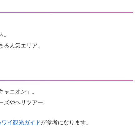
。
ス。
まる人気エリア。
キャニオン」。
ーズやヘリツアー。
のハワイ観光ガイド
が参考になります。