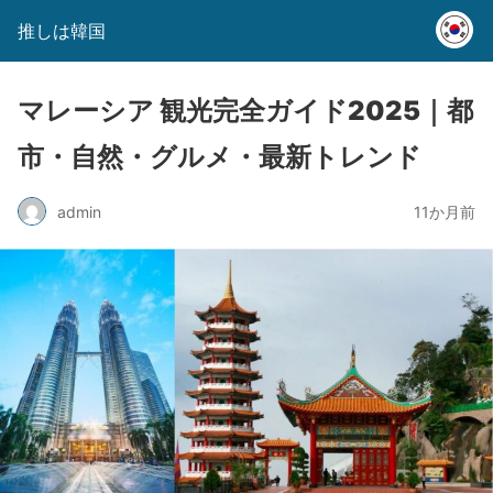
推しは韓国
マレーシア 観光完全ガイド2025｜都
市・自然・グルメ・最新トレンド
admin
11か月前