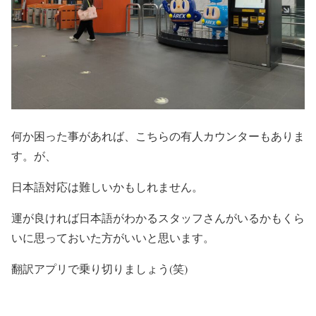
何か困った事があれば、こちらの有人カウンターもありま
す。が、
日本語対応は難しいかもしれません。
運が良ければ日本語がわかるスタッフさんがいるかもくら
いに思っておいた方がいいと思います。
翻訳アプリで乗り切りましょう(笑)