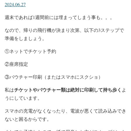
2024.06.27
週末であれば1週間前には埋まってしまう事も。。。
なので、
帰りの飛行機が決まり次第、以下の3ステップで
準備をしましょう。
①ネットでチケット予約
②座席指定
③バウチャー印刷（またはスマホにスクショ）
チケットやバウチャー類は絶対に印刷して持ち歩く
私は
よ
うにしています。
スマホの充電がなくなったり、電波が悪くて読み込みでき
ないと困るからです。