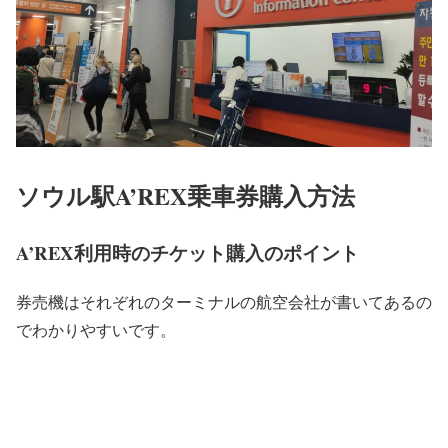
ソウル駅A’REX乗車券購入方法
A’REX利用時のチケット購入のポイント
券売機はそれぞれのターミナルの航空会社が書いてあるの
でわかりやすいです。