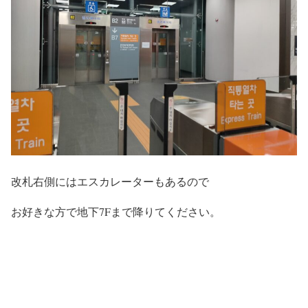
改札右側にはエスカレーターもあるので
お好きな方で地下7Fまで降りてください。