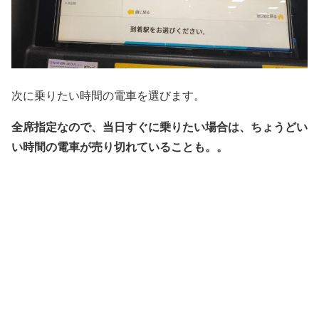
次に乗りたい時間の電車を選びます。
全席指定なので、当日すぐに乗りたい場合は、ちょうどい
い時間の電車が売り切れていることも。。