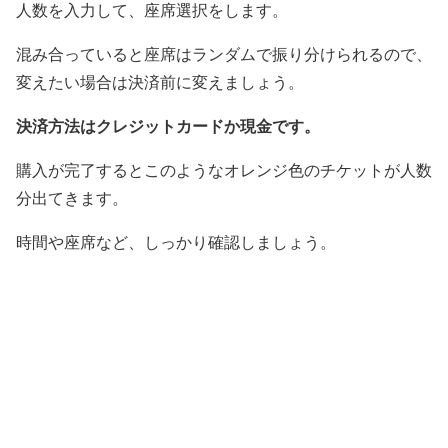
人数を入力して、座席選択をします。
混み合っていると座席はランダムで振り分けられるので、
変えたい場合は決済前に変えましょう。
決済方法はクレジットカードか現金です。
購入が完了するとこのようなオレンジ色のチケットが人数
分出てきます。
時間や座席など、しっかり確認しましょう。