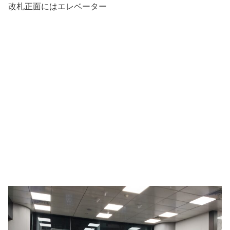
改札正面にはエレベーター