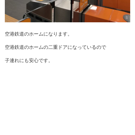
空港鉄道のホームになります。
空港鉄道のホームの二重ドアになっているので
子連れにも安心です。