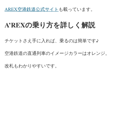
AREX空港鉄道公式サイト
も載っています。
A’REXの乗り方を詳しく解説
チケットさえ手に入れば、乗るのは簡単です♪
空港鉄道の直通列車のイメージカラーはオレンジ。
改札もわかりやすいです。