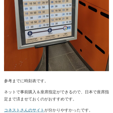
参考までに時刻表です。
ネットで事前購入＆座席指定ができるので、日本で座席指
定まで済ませておくのがおすすめです。
コネストさんのサイト
が分かりやすかったです。