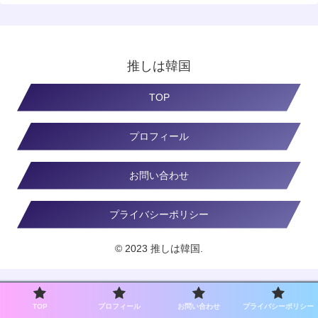
推しは韓国
TOP
プロフィール
お問い合わせ
プライバシーポリシー
© 2023 推しは韓国.
TOP
プロフィール
お問い合わせ
プライバシーポリシー