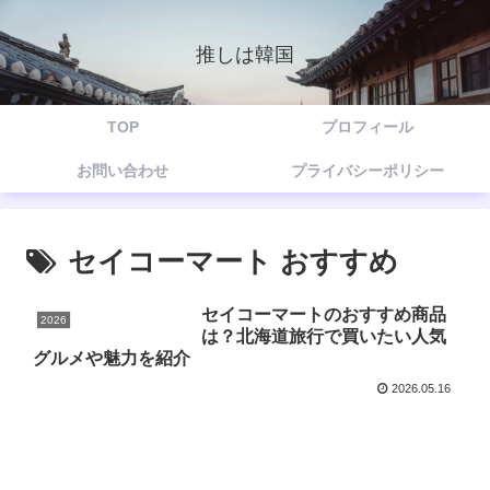
推しは韓国
TOP
プロフィール
お問い合わせ
プライバシーポリシー
セイコーマート おすすめ
セイコーマートのおすすめ商品
2026
は？北海道旅行で買いたい人気
グルメや魅力を紹介
2026.05.16