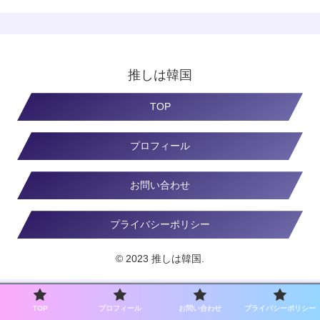
推しは韓国
TOP
プロフィール
お問い合わせ
プライバシーポリシー
© 2023 推しは韓国.
TOP
プロフィール
お問い合わせ
プライバシーポリシー