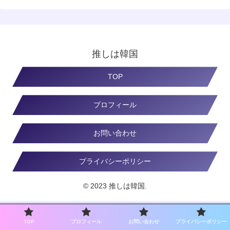
推しは韓国
TOP
プロフィール
お問い合わせ
プライバシーポリシー
© 2023 推しは韓国.
TOP
プロフィール
お問い合わせ
プライバシーポリシー