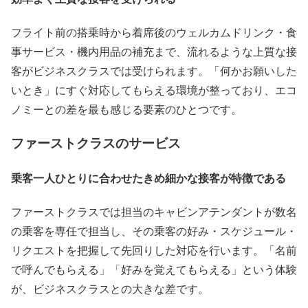
フライト前の搭乗時から着席後のウェルカムドリンク・食
事サービス・機内用品の補充まで、流れるような上質な接
客がビジネスクラスでは受けられます。「何かお願いした
いとき」にすぐ対応してもらえる環境が整っており、エコ
ノミーとの差を最も感じる要素のひとつです。
ファーストクラスのサービス
乗客一人ひとりに合わせたきめ細かな接客が特徴である
ファーストクラスでは担当のキャビンアテンダントが数名
の乗客を専任で担当し、その乗客の好み・スケジュール・
リクエストを把握して先回りした対応を行います。「名前
で呼んでもらえる」「好みを覚えてもらえる」という体験
が、ビジネスクラスとの大きな差です。