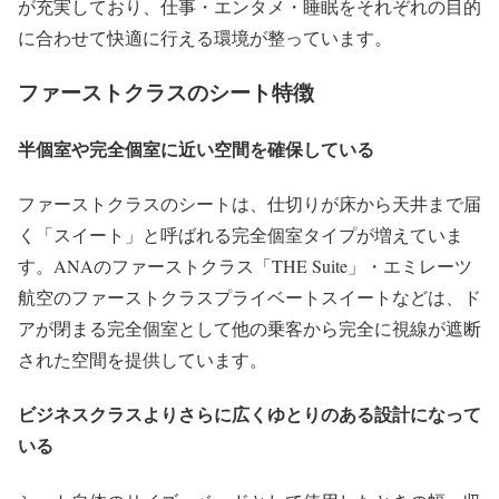
が充実しており、仕事・エンタメ・睡眠をそれぞれの目的
に合わせて快適に行える環境が整っています。
ファーストクラスのシート特徴
半個室や完全個室に近い空間を確保している
ファーストクラスのシートは、仕切りが床から天井まで届
く「スイート」と呼ばれる完全個室タイプが増えていま
す。ANAのファーストクラス「THE Suite」・エミレーツ
航空のファーストクラスプライベートスイートなどは、ド
アが閉まる完全個室として他の乗客から完全に視線が遮断
された空間を提供しています。
ビジネスクラスよりさらに広くゆとりのある設計になって
いる