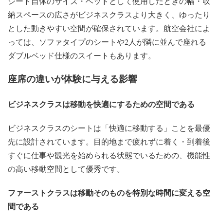
シート自体のサイズ・ベッドとして使用したときの幅・収
納スペースの広さがビジネスクラスより大きく、ゆったり
とした動きやすい空間が確保されています。航空会社によ
っては、ソファタイプのシートや2人が隣に並んで座れる
ダブルベッド仕様のスイートもあります。
座席の違いが体験に与える影響
ビジネスクラスは移動を快適にするための空間である
ビジネスクラスのシートは「快適に移動する」ことを最優
先に設計されています。目的地まで疲れずに着く・到着後
すぐに仕事や観光を始められる状態でいるための、機能性
の高い移動空間として優秀です。
ファーストクラスは移動そのものを特別な時間に変える空
間である