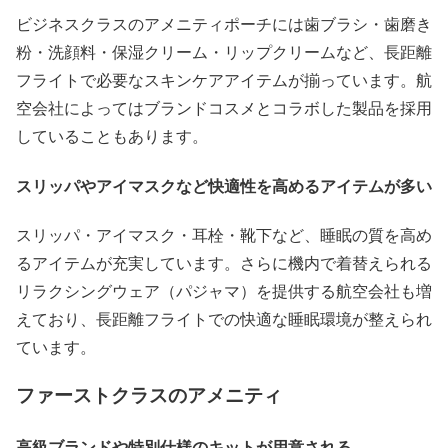
ビジネスクラスのアメニティポーチには歯ブラシ・歯磨き
粉・洗顔料・保湿クリーム・リップクリームなど、長距離
フライトで必要なスキンケアアイテムが揃っています。航
空会社によってはブランドコスメとコラボした製品を採用
していることもあります。
スリッパやアイマスクなど快適性を高めるアイテムが多い
スリッパ・アイマスク・耳栓・靴下など、睡眠の質を高め
るアイテムが充実しています。さらに機内で着替えられる
リラクシングウェア（パジャマ）を提供する航空会社も増
えており、長距離フライトでの快適な睡眠環境が整えられ
ています。
ファーストクラスのアメニティ
高級ブランドや特別仕様のキットが用意される