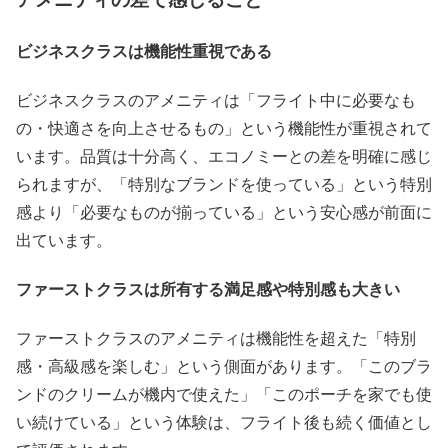
ビジネスクラスは機能性重視である
ビジネスクラスのアメニティは「フライト中に必要なも
の・快適さを向上させるもの」という機能性が重視されて
います。品質は十分高く、エコノミーとの差を明確に感じ
られますが、「特別なブランドを使っている」という特別
感より「必要なものが揃っている」という安心感が前面に
出ています。
ファーストクラスは所有する満足感や特別感も大きい
ファーストクラスのアメニティは機能性を超えた「特別
感・高級感を楽しむ」という側面があります。「このブラ
ンドのクリームが機内で使えた」「このポーチを家でも使
い続けている」という体験は、フライト後も続く価値とし