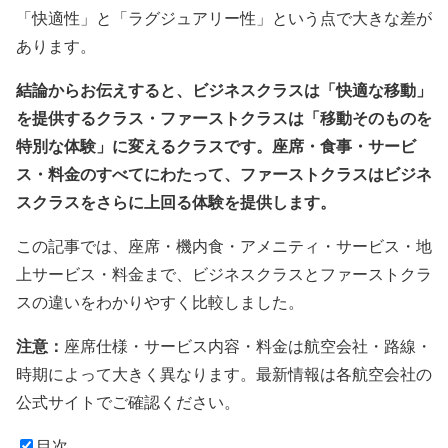
「快適性」と「ラグジュアリー性」という点で大きな差が
あります。
結論からお伝えすると、ビジネスクラスは「快適な移動」
を提供するクラス・ファーストクラスは「移動そのものを
特別な体験」に変えるクラスです。座席・食事・サービ
ス・料金のすべてにわたって、ファーストクラスはビジネ
スクラスをさらに上回る体験を提供します。
この記事では、座席・機内食・アメニティ・サービス・地
上サービス・料金まで、ビジネスクラスとファーストクラ
スの違いをわかりやすく比較しました。
注意：
座席仕様・サービス内容・料金は航空会社・路線・
時期によって大きく異なります。最新情報は各航空会社の
公式サイトでご確認ください。
目次