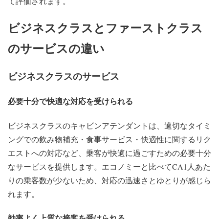
て評価されます。
ビジネスクラスとファーストクラス
のサービスの違い
ビジネスクラスのサービス
必要十分で快適な対応を受けられる
ビジネスクラスのキャビンアテンダントは、適切なタイミ
ングでの飲み物補充・食事サービス・快適性に関するリク
エストへの対応など、乗客が快適に過ごすための必要十分
なサービスを提供します。エコノミーと比べてCA1人あた
りの乗客数が少ないため、対応の迅速さとゆとりが感じら
れます。
効率よく上質な接客を受けられる