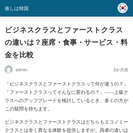
推しは韓国
ビジネスクラスとファーストクラス
の違いは？座席・食事・サービス・料
金を比較
admin
3か月前
「ビジネスクラスとファーストクラスって何が違うの？」
「ファーストクラスってそんなに変わるの？」——上級ク
ラスへのアップグレードを検討しているとき、多くの方が
この疑問を持ちます。
ビジネスクラスとファーストクラスはどちらもエコノミー
クラスとは全く異なる体験を提供しますが、両者の違いは