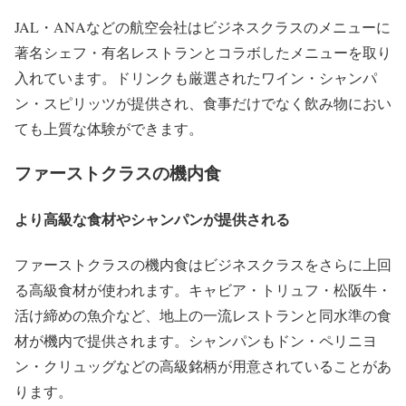
JAL・ANAなどの航空会社はビジネスクラスのメニューに
著名シェフ・有名レストランとコラボしたメニューを取り
入れています。ドリンクも厳選されたワイン・シャンパ
ン・スピリッツが提供され、食事だけでなく飲み物におい
ても上質な体験ができます。
ファーストクラスの機内食
より高級な食材やシャンパンが提供される
ファーストクラスの機内食はビジネスクラスをさらに上回
る高級食材が使われます。キャビア・トリュフ・松阪牛・
活け締めの魚介など、地上の一流レストランと同水準の食
材が機内で提供されます。シャンパンもドン・ペリニヨ
ン・クリュッグなどの高級銘柄が用意されていることがあ
ります。