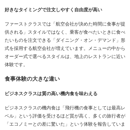
好きなタイミングで注文しやすく自由度が高い
ファーストクラスでは「航空会社が決めた時間に食事が提
供される」スタイルではなく、乗客が食べたいときに食べ
たいものを注文できる「ダイニング・オン・デマンド」形
式を採用する航空会社が増えています。メニューの中から
オーダー式で選べるスタイルは、地上のレストランに近い
体験です。
食事体験の大きな違い
ビジネスクラスは質の高い機内食を味わえる
ビジネスクラスの機内食は「飛行機の食事としては最高レ
ベル」という評価を受けるほど質が高く、多くの旅行者が
「エコノミーとの差に驚いた」という体験を報告していま