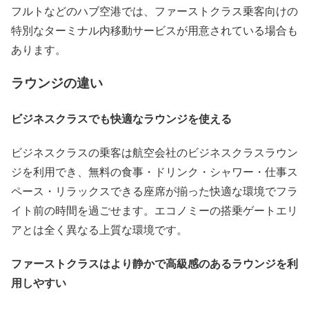
フルトなどのハブ空港では、ファーストクラス乗客向けの
特別なターミナル内移動サービスが用意されている場合も
あります。
ラウンジの違い
ビジネスクラスでも快適なラウンジを使える
ビジネスクラスの乗客は航空会社のビジネスクラスラウン
ジを利用でき、無料の食事・ドリンク・シャワー・仕事ス
ペース・リラックスできる座席が揃った快適な環境でフラ
イト前の時間を過ごせます。エコノミーの搭乗ゲートエリ
アとは全く異なる上質な環境です。
ファーストクラスはより静かで高級感のあるラウンジを利
用しやすい