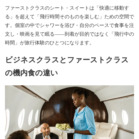
ファーストクラスのシート・スイートは「快適に移動す
る」を超えて「飛行時間そのものを楽しむ」ための空間で
す。個室の中でシャワーを浴び・自分のペースで食事を注
文し・映画を見て眠る——到着が目的ではなく「飛行中の
時間」が旅行体験のひとつになります。
ビジネスクラスとファーストクラス
の機内食の違い