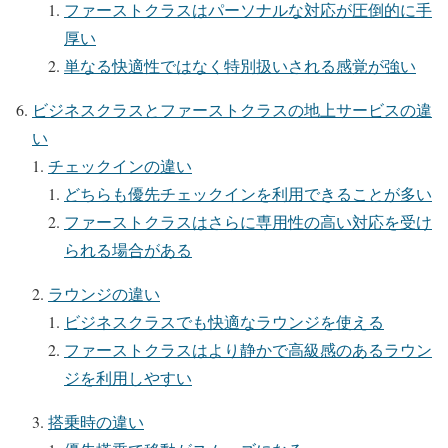
ファーストクラスはパーソナルな対応が圧倒的に手
厚い
単なる快適性ではなく特別扱いされる感覚が強い
ビジネスクラスとファーストクラスの地上サービスの違
い
チェックインの違い
どちらも優先チェックインを利用できることが多い
ファーストクラスはさらに専用性の高い対応を受け
られる場合がある
ラウンジの違い
ビジネスクラスでも快適なラウンジを使える
ファーストクラスはより静かで高級感のあるラウン
ジを利用しやすい
搭乗時の違い