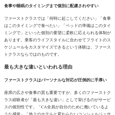
食事や睡眠のタイミングまで個別に配慮されやすい
ファーストクラスでは「何時に起こしてください」「食事
はこのタイミングで食べたい」「ベッドの準備はこのタイ
ミングで」といった個別の要望に柔軟に応えられる体制が
あります。乗客のライフスタイルに合わせてフライトのス
ケジュールをカスタマイズできるという体験は、ファース
トクラスならではのものです。
最も大きな違いといわれる理由
ファーストクラスはパーソナルな対応が圧倒的に手厚い
座席の広さや食事の質も重要ですが、多くのファーストク
ラス経験者が「最も大きな違い」として挙げるのがサービ
スの個別性です。「CA全員が自分のために働いているよ
うな感覚」「地上のホテルと変わらないコンシェルジュサ