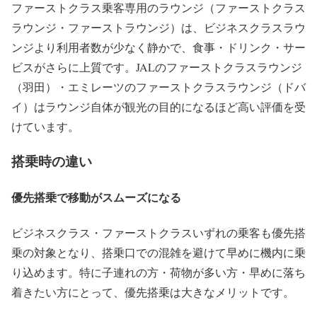
ファーストクラス乗客専用のラウンジ（ファーストクラス
ラウンジ・ファーストラウンジ）は、ビジネスクラスラウ
ンジより利用者数が少なく静かで、食事・ドリンク・サー
ビスがさらに上質です。JALのファーストクラスラウンジ
（羽田）・エミレーツのファーストクラスラウンジ（ドバ
イ）はラウンジ自体が観光の目的になるほど高い評価を受
けています。
搭乗時の違い
優先搭乗で移動がスムーズになる
ビジネスクラス・ファーストクラスいずれの乗客も優先搭
乗の対象となり、搭乗口での混雑を避けて早めに機内に乗
り込めます。特に子連れの方・荷物が多い方・早めに落ち
着きたい方にとって、優先搭乗は大きなメリットです。