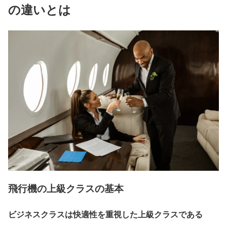
の違いとは
飛行機の上級クラスの基本
ビジネスクラスは快適性を重視した上級クラスである