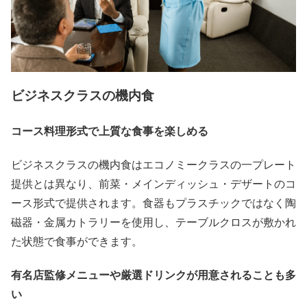
ビジネスクラスの機内食
コース料理形式で上質な食事を楽しめる
ビジネスクラスの機内食はエコノミークラスの一プレート
提供とは異なり、前菜・メインディッシュ・デザートのコ
ース形式で提供されます。食器もプラスチックではなく陶
磁器・金属カトラリーを使用し、テーブルクロスが敷かれ
た状態で食事ができます。
有名店監修メニューや厳選ドリンクが用意されることも多
い