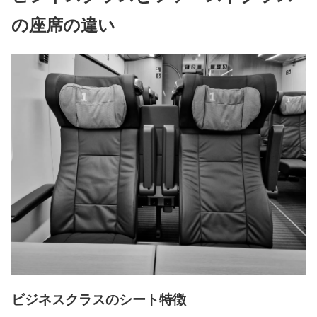
の座席の違い
ビジネスクラスのシート特徴