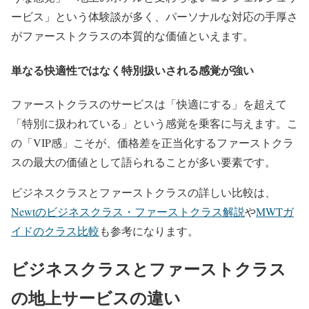
ービス」という体験談が多く、パーソナルな対応の手厚さ
がファーストクラスの本質的な価値といえます。
単なる快適性ではなく特別扱いされる感覚が強い
ファーストクラスのサービスは「快適にする」を超えて
「特別に扱われている」という感覚を乗客に与えます。こ
の「VIP感」こそが、価格差を正当化するファーストクラ
スの最大の価値として語られることが多い要素です。
ビジネスクラスとファーストクラスの詳しい比較は、
Newtのビジネスクラス・ファーストクラス解説
や
MWTガ
イドのクラス比較
も参考になります。
ビジネスクラスとファーストクラス
の地上サービスの違い