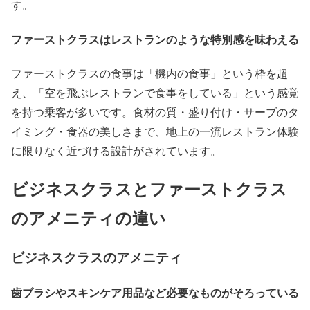
す。
ファーストクラスはレストランのような特別感を味わえる
ファーストクラスの食事は「機内の食事」という枠を超
え、「空を飛ぶレストランで食事をしている」という感覚
を持つ乗客が多いです。食材の質・盛り付け・サーブのタ
イミング・食器の美しさまで、地上の一流レストラン体験
に限りなく近づける設計がされています。
ビジネスクラスとファーストクラス
のアメニティの違い
ビジネスクラスのアメニティ
歯ブラシやスキンケア用品など必要なものがそろっている