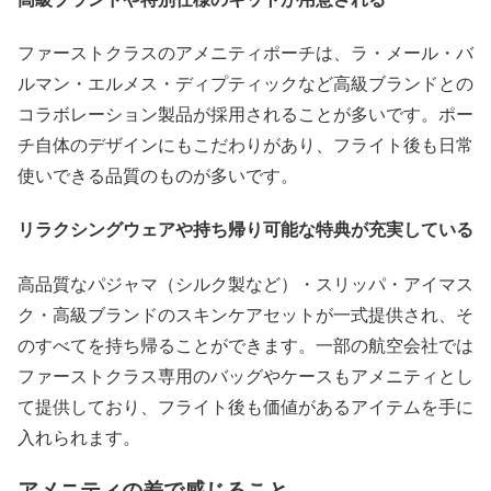
ファーストクラスのアメニティポーチは、ラ・メール・バ
ルマン・エルメス・ディプティックなど高級ブランドとの
コラボレーション製品が採用されることが多いです。ポー
チ自体のデザインにもこだわりがあり、フライト後も日常
使いできる品質のものが多いです。
リラクシングウェアや持ち帰り可能な特典が充実している
高品質なパジャマ（シルク製など）・スリッパ・アイマス
ク・高級ブランドのスキンケアセットが一式提供され、そ
のすべてを持ち帰ることができます。一部の航空会社では
ファーストクラス専用のバッグやケースもアメニティとし
て提供しており、フライト後も価値があるアイテムを手に
入れられます。
アメニティの差で感じること