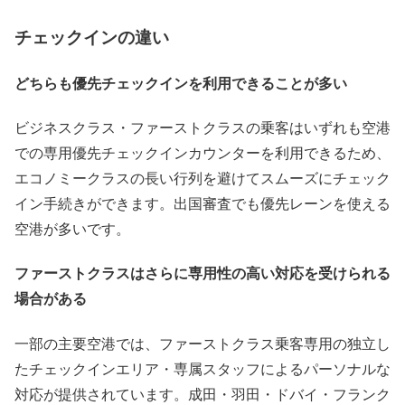
チェックインの違い
どちらも優先チェックインを利用できることが多い
ビジネスクラス・ファーストクラスの乗客はいずれも空港
での専用優先チェックインカウンターを利用できるため、
エコノミークラスの長い行列を避けてスムーズにチェック
イン手続きができます。出国審査でも優先レーンを使える
空港が多いです。
ファーストクラスはさらに専用性の高い対応を受けられる
場合がある
一部の主要空港では、ファーストクラス乗客専用の独立し
たチェックインエリア・専属スタッフによるパーソナルな
対応が提供されています。成田・羽田・ドバイ・フランク