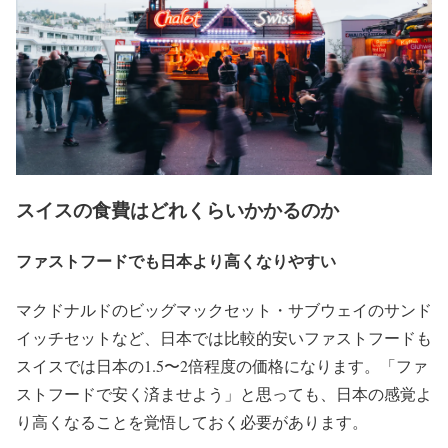
スイスの食費はどれくらいかかるのか
ファストフードでも日本より高くなりやすい
マクドナルドのビッグマックセット・サブウェイのサンド
イッチセットなど、日本では比較的安いファストフードも
スイスでは日本の1.5〜2倍程度の価格になります。「ファ
ストフードで安く済ませよう」と思っても、日本の感覚よ
り高くなることを覚悟しておく必要があります。