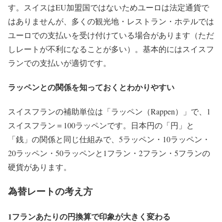
す。スイスはEU加盟国ではないためユーロは法定通貨で
はありませんが、多くの観光地・レストラン・ホテルでは
ユーロでの支払いを受け付けている場合があります（ただ
しレートが不利になることが多い）。基本的にはスイスフ
ランでの支払いが適切です。
ラッペンとの関係を知っておくとわかりやすい
スイスフランの補助単位は「ラッペン（Rappen）」で、1
スイスフラン＝100ラッペンです。日本円の「円」と
「銭」の関係と同じ仕組みで、5ラッペン・10ラッペン・
20ラッペン・50ラッペンと1フラン・2フラン・5フランの
硬貨があります。
為替レートの考え方
1フランあたりの円換算で印象が大きく変わる