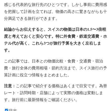
感じる代表的な旅行先のひとつです。しかし事前に費用感
を把握して計画を立てれば、物価の高さに驚きながらも十
分満足できる旅行ができます。
結論からお伝えすると、スイスの物価は日本の1.5〜3倍程
度と考えておくと安心です。特に外食費・鉄道交通費・ホ
テル代が高く、これら3つが旅行予算を大きく左右しま
す。
この記事では、日本との物価比較・食費・交通費・宿泊
費・旅行全体の費用相場・節約方法まで、スイス旅行の予
算計画に役立つ情報をまとめました。
注意：
この記事で紹介する価格はあくまで目安です。為替
レート・訪問時期・店舗によって実際の価格は変動しま
す。旅行前に最新情報をご確認ください。
目次