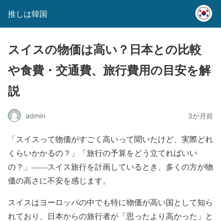
推しは韓国
スイスの物価は高い？日本との比較
や食費・交通費、旅行費用の目安を解
説
admin
3か月前
「スイスって物価がすごく高いって聞いたけど、実際どれ
くらいかかるの？」「旅行の予算をどう立てればいい
の？」——スイス旅行を計画しているとき、多くの方が物
価の高さに不安を感じます。
スイスはヨーロッパの中でも特に物価が高い国として知ら
れており、日本からの旅行者が「思ったより高かった」と