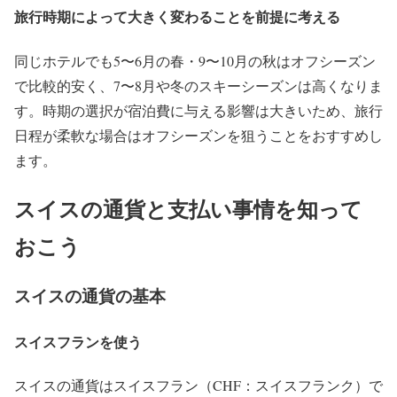
旅行時期によって大きく変わることを前提に考える
同じホテルでも5〜6月の春・9〜10月の秋はオフシーズン
で比較的安く、7〜8月や冬のスキーシーズンは高くなりま
す。時期の選択が宿泊費に与える影響は大きいため、旅行
日程が柔軟な場合はオフシーズンを狙うことをおすすめし
ます。
スイスの通貨と支払い事情を知って
おこう
スイスの通貨の基本
スイスフランを使う
スイスの通貨はスイスフラン（CHF：スイスフランク）で