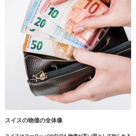
スイスの物価の全体像
スイスはヨーロッパの中でも物価が高い国として知られる