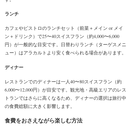
ランチ
カフェやビストロのランチセット（前菜＋メイン or メイ
ン＋ドリンク）で25〜40スイスフラン（約4,000〜6,000
円）が一般的な目安です。日替わりランチ（ターゲスメニ
ュー）はアラカルトより安く食べられる場合があります。
ディナー
レストランでのディナーは一人40〜80スイスフラン（約
6,000〜12,000円）が目安です。観光地・高級エリアのレス
トランではさらに高くなるため、ディナーの選択は旅行中
の食費総額に大きく影響します。
食費をおさえながら楽しむ方法