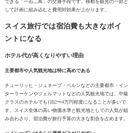
できる「一石二鳥」の交通手段です。移動を観光の一部と
して計画に組み込むと費用対効果が上がります。
スイス旅行では宿泊費も大きなポイ
ントになる
ホテル代が高くなりやすい理由
主要都市や人気観光地は特に高めである
チューリッヒ・ジュネーブ・ベルンなどの主要都市・イン
ターラーケンやツェルマットなどの人気観光地では、中級
クラスのホテルでも1泊2〜4万円程度になることが多いで
す。スイス全体の高い物価水準と観光地としての人気が組
み合わさり、宿泊費が旅行予算の大きな割合を占めます。
ハイシーズンはさらに価格が上がりやすい