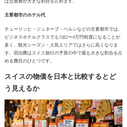
は交通費が大きな割合を占めます。
主要都市のホテル代
チューリッヒ・ジュネーブ・ベルンなどの主要都市では、
ビジネスホテルクラスでも1泊2〜4万円程度になることが
多く、観光シーズン・人気エリアではさらに高くなりま
す。宿泊費はスイス旅行の予算の中で最も大きな割合を占
める費目のひとつです。
スイスの物価を日本と比較するとど
う見えるか