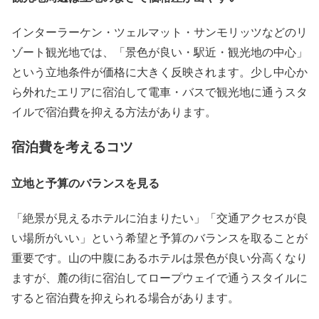
インターラーケン・ツェルマット・サンモリッツなどのリ
ゾート観光地では、「景色が良い・駅近・観光地の中心」
という立地条件が価格に大きく反映されます。少し中心か
ら外れたエリアに宿泊して電車・バスで観光地に通うスタ
イルで宿泊費を抑える方法があります。
宿泊費を考えるコツ
立地と予算のバランスを見る
「絶景が見えるホテルに泊まりたい」「交通アクセスが良
い場所がいい」という希望と予算のバランスを取ることが
重要です。山の中腹にあるホテルは景色が良い分高くなり
ますが、麓の街に宿泊してロープウェイで通うスタイルに
すると宿泊費を抑えられる場合があります。