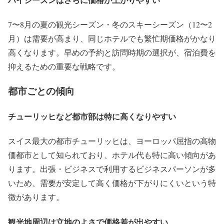
7〜8月の夏の観光シーズン・冬のスキーシーズン（12〜2
月）は需要が高まり、同じホテルでも繁忙期価格がかなり
高くなります。早めの予約と訪問時期の選択が、宿泊費を
抑えるための重要な戦略です。
都市ごとの傾向
チューリッヒなど都市部は特に高くなりやすい
スイス最大の都市チューリッヒは、ヨーロッパ屈指の高物
価都市として知られており、ホテル代も特に高い傾向があ
ります。出張・ビジネスで利用するビジネスパーソンが多
いため、需要が安定して高く価格が下がりにくいという特
徴があります。
観光地周辺は立地のよさで価格差が出やすい