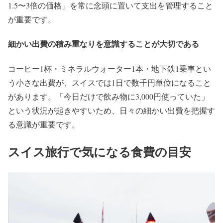
1.5〜3倍の価格」を常に念頭に置いて支出を管理すること
が重要です。
細かい出費の積み重なりを意識することが大切である
コーヒー1杯・ミネラルウォーター1本・地下鉄1乗車とい
う小さな出費が、スイスでは1日で数千円単位になること
があります。「今日だけで飲み物に3,000円使っていた」
という状況が起きやすいため、日々の細かい出費を把握す
る意識が重要です。
スイス旅行で気になる食費の目安