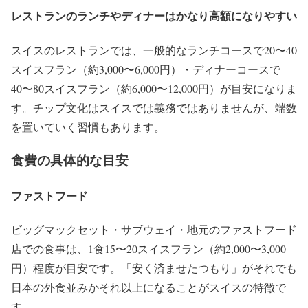
レストランのランチやディナーはかなり高額になりやすい
スイスのレストランでは、一般的なランチコースで20〜40
スイスフラン（約3,000〜6,000円）・ディナーコースで
40〜80スイスフラン（約6,000〜12,000円）が目安になりま
す。チップ文化はスイスでは義務ではありませんが、端数
を置いていく習慣もあります。
食費の具体的な目安
ファストフード
ビッグマックセット・サブウェイ・地元のファストフード
店での食事は、1食15〜20スイスフラン（約2,000〜3,000
円）程度が目安です。「安く済ませたつもり」がそれでも
日本の外食並みかそれ以上になることがスイスの特徴で
す。