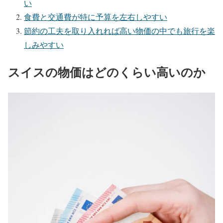
い
食費と交通費が特に予算を左右しやすい
節約の工夫を取り入れれば高い物価の中でも旅行を楽
しみやすい
スイスの物価はどのくらい高いのか