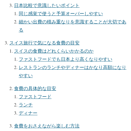
日本比較で意識したいポイント
同じ感覚で使うと予算オーバーしやすい
細かい出費の積み重なりを意識することが大切であ
る
スイス旅行で気になる食費の目安
スイスの食費はどれくらいかかるのか
ファストフードでも日本より高くなりやすい
レストランのランチやディナーはかなり高額になり
やすい
食費の具体的な目安
ファストフード
ランチ
ディナー
食費をおさえながら楽しむ方法