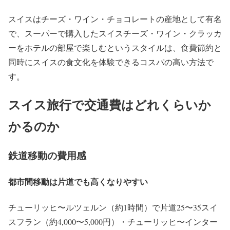
スイスはチーズ・ワイン・チョコレートの産地として有名
で、スーパーで購入したスイスチーズ・ワイン・クラッカ
ーをホテルの部屋で楽しむというスタイルは、食費節約と
同時にスイスの食文化を体験できるコスパの高い方法で
す。
スイス旅行で交通費はどれくらいか
かるのか
鉄道移動の費用感
都市間移動は片道でも高くなりやすい
チューリッヒ〜ルツェルン（約1時間）で片道25〜35スイ
スフラン（約4,000〜5,000円）・チューリッヒ〜インター