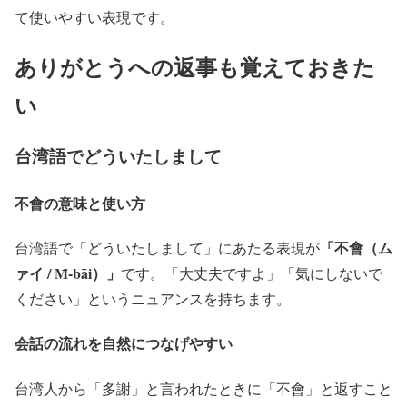
て使いやすい表現です。
ありがとうへの返事も覚えておきた
い
台湾語でどういたしまして
不會の意味と使い方
「不會（ム
台湾語で「どういたしまして」にあたる表現が
ァイ / M̄-bāi）」
です。「大丈夫ですよ」「気にしないで
ください」というニュアンスを持ちます。
会話の流れを自然につなげやすい
台湾人から「多謝」と言われたときに「不會」と返すこと