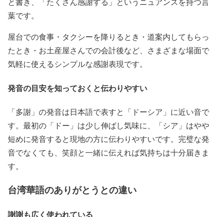
と書き、「たくさん感謝する」というニュアンスを持つ言
葉です。
屋台での食事・タクシーを降りるとき・道案内してもらっ
たとき・お土産屋さんでの会計後など、さまざまな場面で
気軽に使えるシンプルな感謝表現です。
発音の目安を知っておくと伝わりやすい
「多謝」の発音は日本語で表すと「ドーシア」に近い音で
す。最初の「ドー」は少し伸ばし気味に、「シア」はやや
短めに発音すると現地の方に伝わりやすいです。完璧な発
音でなくても、笑顔と一緒に伝えれば気持ちは十分届きま
す。
台湾華語のありがとうとの違い
謝謝も広く使われている