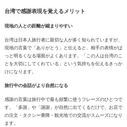
台湾で感謝表現を覚えるメリット
現地の人との距離が縮まりやすい
台湾は日本人旅行者に親切な人が多く知られていますが、
現地の言葉で「ありがとう」と伝えると、相手の表情がぱ
っと明るくなる場面がよくあります。「この人は台湾のこ
とを大切にしてくれている」という気持ちを伝えるきっか
けになります。
旅行中の会話がより自然になる
感謝の言葉は旅行中で最も頻繁に使うフレーズのひとつで
す。「多謝」や「謝謝」が自然に出てくるだけで、お店で
の注文・タクシー乗降・観光地での交流がスムーズになり
ます。