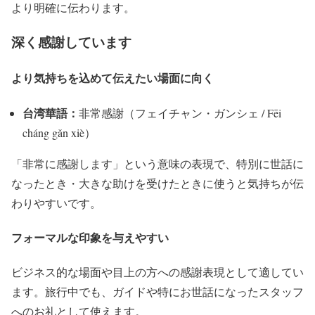
より明確に伝わります。
深く感謝しています
より気持ちを込めて伝えたい場面に向く
台湾華語：
非常感謝（フェイチャン・ガンシェ / Fēi
cháng gǎn xiè）
「非常に感謝します」という意味の表現で、特別に世話に
なったとき・大きな助けを受けたときに使うと気持ちが伝
わりやすいです。
フォーマルな印象を与えやすい
ビジネス的な場面や目上の方への感謝表現として適してい
ます。旅行中でも、ガイドや特にお世話になったスタッフ
へのお礼として使えます。