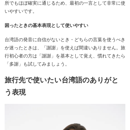
所でもほぼ確実に通じるため、最初の一言として非常に使
いやすいです。
困ったときの基本表現として使いやすい
台湾語の発音に自信がないとき・どちらの言葉を使うべき
か迷ったときは、「謝謝」を使えば間違いありません。旅
行初心者の方は「謝謝」を基本として覚え、慣れてきたら
「多謝」も試してみましょう。
旅行先で使いたい台湾語のありがと
う表現