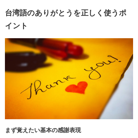
台湾語のありがとうを正しく使うポ
イント
まず覚えたい基本の感謝表現