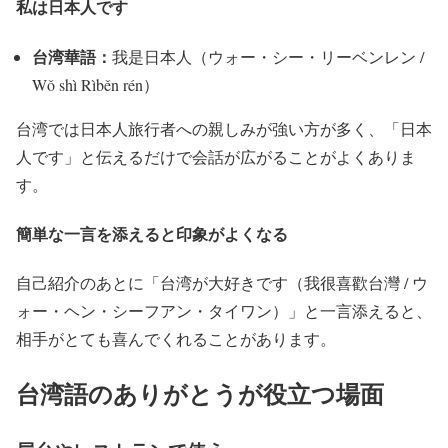
私は日本人です
台湾華語：
我是日本人（ウォー・シー・リーベンレン /
Wǒ shì Rìběn rén）
台湾では日本人旅行者への親しみが強い方が多く、「日本
人です」と伝えるだけで会話が広がることがよくありま
す。
簡単な一言を添えると印象がよくなる
自己紹介のあとに「台湾が大好きです（我很喜歡台灣 / ウ
ォー・ヘン・シーフアン・タイワン）」と一言添えると、
相手がとても喜んでくれることがあります。
台湾語のありがとうが役立つ場面