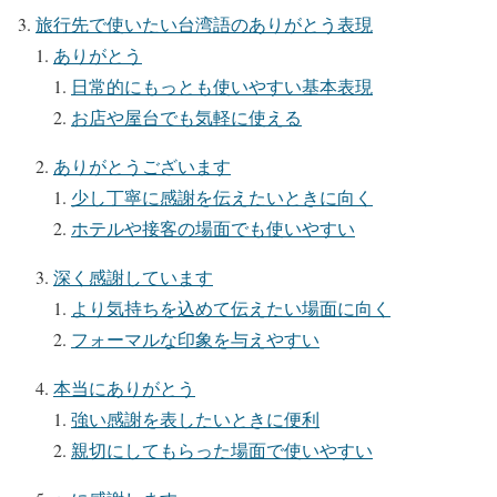
旅行先で使いたい台湾語のありがとう表現
ありがとう
日常的にもっとも使いやすい基本表現
お店や屋台でも気軽に使える
ありがとうございます
少し丁寧に感謝を伝えたいときに向く
ホテルや接客の場面でも使いやすい
深く感謝しています
より気持ちを込めて伝えたい場面に向く
フォーマルな印象を与えやすい
本当にありがとう
強い感謝を表したいときに便利
親切にしてもらった場面で使いやすい