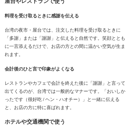
屋台やレストランで使う
料理を受け取るときに感謝を伝える
台湾の夜市・屋台では、注文した料理を受け取るときに
「多謝」または「謝謝」と伝えると自然です。笑顔ととも
に一言添えるだけで、お店の方との間に温かい空気が生ま
れます。
会計後のひと言で印象がよくなる
レストランやカフェで会計を終えた後に「謝謝」と言って
出てくるのが、台湾では一般的なマナーです。「おいしか
ったです（很好吃 / ヘン・ハオチー）」と一緒に伝える
と、お店の方に特に喜ばれます。
ホテルや交通機関で使う