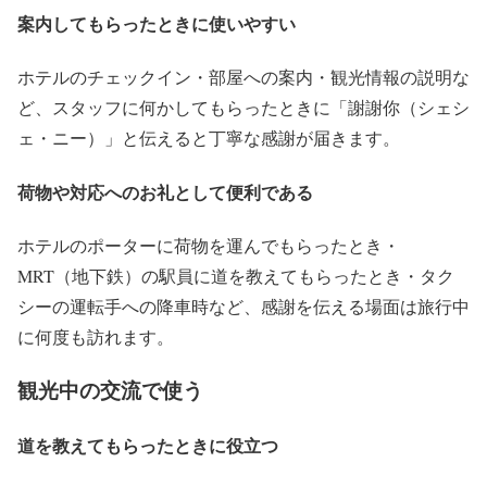
案内してもらったときに使いやすい
ホテルのチェックイン・部屋への案内・観光情報の説明な
ど、スタッフに何かしてもらったときに「謝謝你（シェシ
ェ・ニー）」と伝えると丁寧な感謝が届きます。
荷物や対応へのお礼として便利である
ホテルのポーターに荷物を運んでもらったとき・
MRT（地下鉄）の駅員に道を教えてもらったとき・タク
シーの運転手への降車時など、感謝を伝える場面は旅行中
に何度も訪れます。
観光中の交流で使う
道を教えてもらったときに役立つ