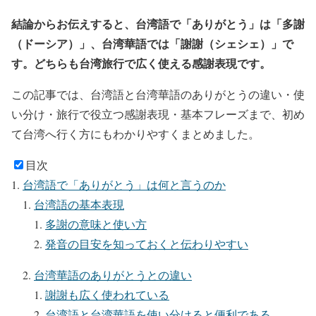
結論からお伝えすると、台湾語で「ありがとう」は「多謝
（ドーシア）」、台湾華語では「謝謝（シェシェ）」で
す。どちらも台湾旅行で広く使える感謝表現です。
この記事では、台湾語と台湾華語のありがとうの違い・使
い分け・旅行で役立つ感謝表現・基本フレーズまで、初め
て台湾へ行く方にもわかりやすくまとめました。
目次
台湾語で「ありがとう」は何と言うのか
台湾語の基本表現
多謝の意味と使い方
発音の目安を知っておくと伝わりやすい
台湾華語のありがとうとの違い
謝謝も広く使われている
台湾語と台湾華語を使い分けると便利である