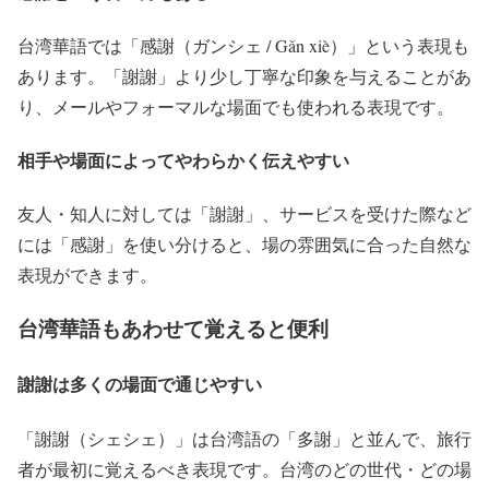
台湾華語では「感謝（ガンシェ / Gǎn xiè）」という表現も
あります。「謝謝」より少し丁寧な印象を与えることがあ
り、メールやフォーマルな場面でも使われる表現です。
相手や場面によってやわらかく伝えやすい
友人・知人に対しては「謝謝」、サービスを受けた際など
には「感謝」を使い分けると、場の雰囲気に合った自然な
表現ができます。
台湾華語もあわせて覚えると便利
謝謝は多くの場面で通じやすい
「謝謝（シェシェ）」は台湾語の「多謝」と並んで、旅行
者が最初に覚えるべき表現です。台湾のどの世代・どの場