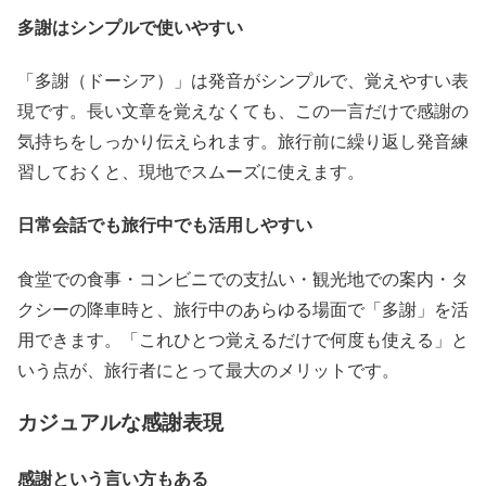
多謝はシンプルで使いやすい
「多謝（ドーシア）」は発音がシンプルで、覚えやすい表
現です。長い文章を覚えなくても、この一言だけで感謝の
気持ちをしっかり伝えられます。旅行前に繰り返し発音練
習しておくと、現地でスムーズに使えます。
日常会話でも旅行中でも活用しやすい
食堂での食事・コンビニでの支払い・観光地での案内・タ
クシーの降車時と、旅行中のあらゆる場面で「多謝」を活
用できます。「これひとつ覚えるだけで何度も使える」と
いう点が、旅行者にとって最大のメリットです。
カジュアルな感謝表現
感謝という言い方もある