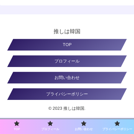
推しは韓国
TOP
プロフィール
お問い合わせ
プライバシーポリシー
© 2023 推しは韓国.
TOP
プロフィール
お問い合わせ
プライバシーポリシー