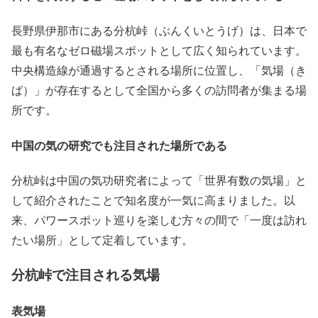
長野県伊那市にある分杭峠（ぶんくいとうげ）は、日本で
最も有名なゼロ磁場スポットとして広く知られています。
中央構造線が通過するとされる場所に位置し、「気場（き
ば）」が存在するとして全国から多くの訪問者が集まる場
所です。
中国の気の研究でも注目された場所である
分杭峠は中国の気功研究者によって「世界有数の気場」と
して紹介されたことで知名度が一気に高まりました。以
来、パワースポット巡りを楽しむ方々の間で「一度は訪れ
たい場所」として定着しています。
分杭峠で注目される気場
表気場