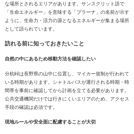
な場所とされるエリアがあります。サンスクリット語で
「生命エネルギー」を意味する「プラーナ」の名前が示す
ように、生命力・活力の源となるエネルギーが集まる場所
として語られています。
訪れる前に知っておきたいこと
自然の中にあるため移動方法を確認したい
分杭峠は長野県の山中に位置し、マイカー規制が行われて
いる時期があります。シャトルバスが運行される時期・時
間帯を事前に確認してから計画を立てる必要があります。
公共交通機関だけでは行きにくいエリアのため、アクセス
手段の確認は必須です。
現地ルールや安全面に配慮することが大切