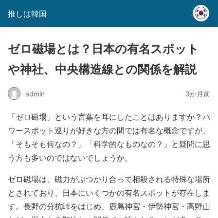
推しは韓国
ゼロ磁場とは？日本の有名スポット
や神社、中央構造線との関係を解説
admin
3か月前
「ゼロ磁場」という言葉を耳にしたことはありますか？パ
ワースポット巡りが好きな方の間では有名な概念ですが、
「そもそも何なの？」「科学的なものなの？」と疑問に思
う方も多いのではないでしょうか。
ゼロ磁場は、磁力がぶつかり合って相殺される特殊な場所
とされており、日本にいくつかの有名スポットが存在しま
す。長野の分杭峠をはじめ、鹿島神宮・伊勢神宮・高野山