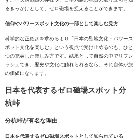
るきっかけとして、ゼロ磁場を捉えることができます。
信仰やパワースポット文化の一部として楽しむ見方
科学的な正確さを求めるより「日本の聖地文化・パワース
ポット文化を楽しむ」という視点で受け止めるのも、ひと
つの充実した楽しみ方です。結果として自然の中でリフレ
ッシュでき、歴史や文化に触れられるなら、それ自体が旅
の価値になります。
日本を代表するゼロ磁場スポット分
杭峠
分杭峠が有名な理由
日本を代表するゼロ磁場スポットとして知られている