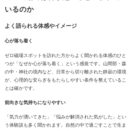
いるのか
よく語られる体感やイメージ
心が落ち着く
ゼロ磁場スポットを訪れた方からよく聞かれる体感のひと
つが「なぜか心が落ち着く」という感覚です。山間部・森
の中・神社の境内など、日常から切り離された静寂の環境
が、心理的な安らぎをもたらしやすい条件を整えているこ
とは確かです。
前向きな気持ちになりやすい
「気力が湧いてきた」「悩みが解消された気がした」とい
う体験談も多く聞かれます。自然の中で過ごすことで生ま