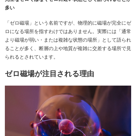
多い
「ゼロ磁場」という名前ですが、物理的に磁場が完全にゼ
ロになる場所を指すわけではありません。実際には「通常
より磁場が弱い・または複雑な状態の場所」として語られ
ることが多く、断層の上や地質が複雑に交差する場所で見
られるとされています。
ゼロ磁場が注目される理由