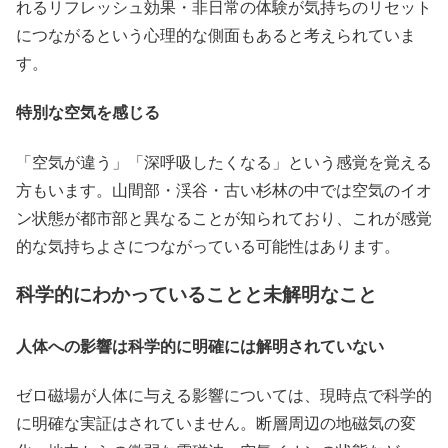
れるリフレッシュ効果・非日常の体験が気持ちのリセット
につながるという心理的な側面もあると考えられていま
す。
特別な空気を感じる
「空気が違う」「深呼吸したくなる」という感覚を覚える
方もいます。山間部・渓谷・古い杉林の中では空気のイオ
ン状態が都市部と異なることが知られており、これが感覚
的な気持ちよさにつながっている可能性はあります。
科学的にわかっていることと未解明なこと
人体への影響は科学的に明確には解明されていない
ゼロ磁場が人体に与える影響については、現時点で科学的
に明確な実証はされていません。断層周辺の地磁気の変