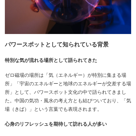
パワースポットとして知られている背景
特別な気が流れる場所として語られてきた
ゼロ磁場の場所は「気（エネルギー）が特別に集まる場
所」「宇宙のエネルギーと地球のエネルギーが交差する場
所」として、パワースポット文化の中で語られてきまし
た。中国の気功・風水の考え方とも結びついており、「気
場（きば）」という言葉でも表現されます。
心身のリフレッシュを期待して訪れる人が多い