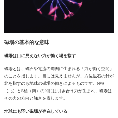
磁場の基本的な意味
磁場は目に見えない力が働く場を指す
磁場とは、磁石や電流の周囲に生まれる「力が働く空間」
のことを指します。目には見えませんが、方位磁石の針が
北を指すのも地球の磁場の働きによるものです。N極
（北）とS極（南）の間には引き合う力が生まれ、磁場は
その力の方向と強さを表します。
地球にも弱い磁場が存在している