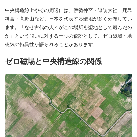
中央構造線上やその周辺には、伊勢神宮・諏訪大社・鹿島
神宮・高野山など、日本を代表する聖地が多く分布してい
ます。「なぜ古代の人々がこの場所を聖地として選んだの
か」という問いに対する一つの仮説として、ゼロ磁場・地
磁気の特異性が語られることがあります。
ゼロ磁場と中央構造線の関係